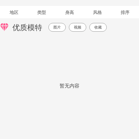
地区
类型
身高
风格
排序
优质模特
图片
视频
收藏
暂无内容