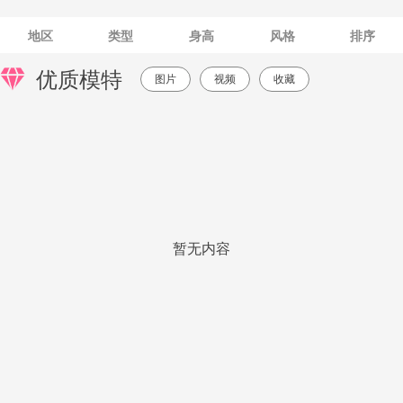
地区
类型
身高
风格
排序
优质模特
图片
视频
收藏
暂无内容