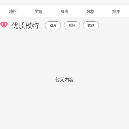
地区
类型
身高
风格
排序
优质模特
图片
视频
收藏
暂无内容