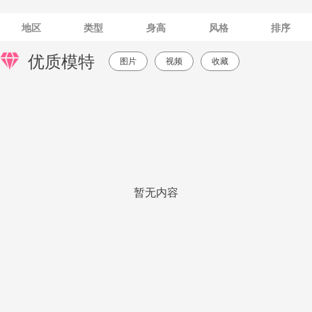
地区
类型
身高
风格
排序
优质模特
图片
视频
收藏
暂无内容