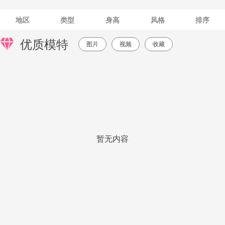
地区
类型
身高
风格
排序
优质模特
图片
视频
收藏
暂无内容