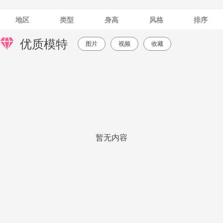
地区
类型
身高
风格
排序
优质模特
图片
视频
收藏
暂无内容