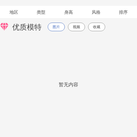
地区
类型
身高
风格
排序
优质模特
图片
视频
收藏
暂无内容