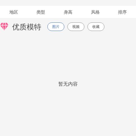
地区
类型
身高
风格
排序
优质模特
图片
视频
收藏
暂无内容