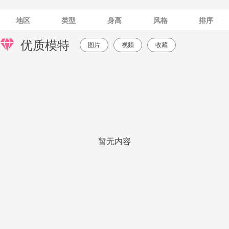
地区
类型
身高
风格
排序
优质模特
图片
视频
收藏
暂无内容