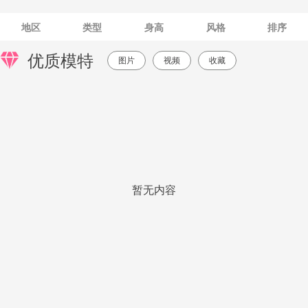
地区
类型
身高
风格
排序
优质模特
图片
视频
收藏
暂无内容