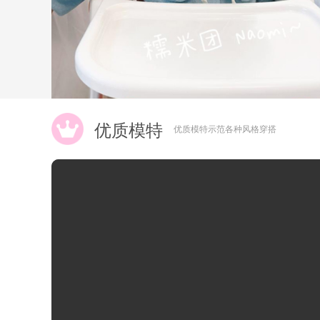
优质模特
优质模特示范各种风格穿搭