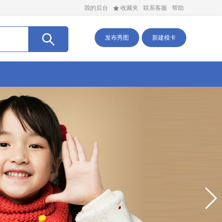
我的后台
收藏夹
联系客服
帮助
发布秀图
新建模卡