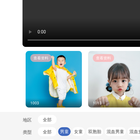
查看资料
查看资料
1003
1013
全部
地区
全部
类型
男童
女童
双胞胎
混血男童
混血