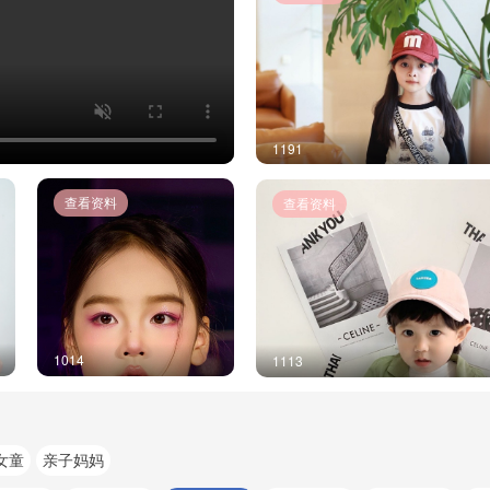
1191
查看资料
查看资料
1014
1113
女童
亲子妈妈