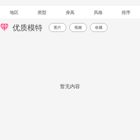
地区
类型
身高
风格
排序
优质模特
图片
视频
收藏
暂无内容