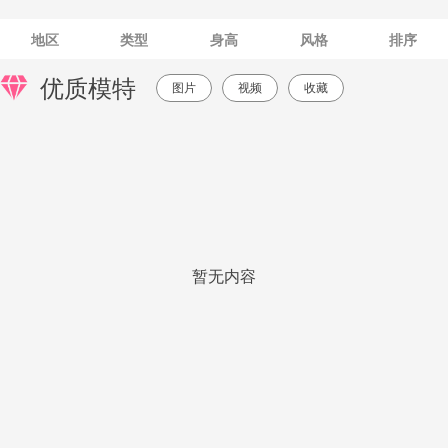
地区
类型
身高
风格
排序
优质模特
图片
视频
收藏
暂无内容