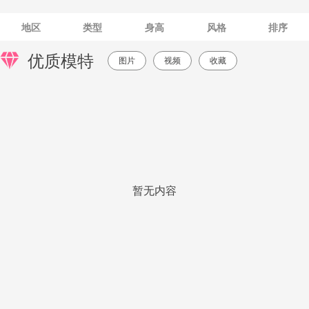
地区
类型
身高
风格
排序
优质模特
图片
视频
收藏
暂无内容