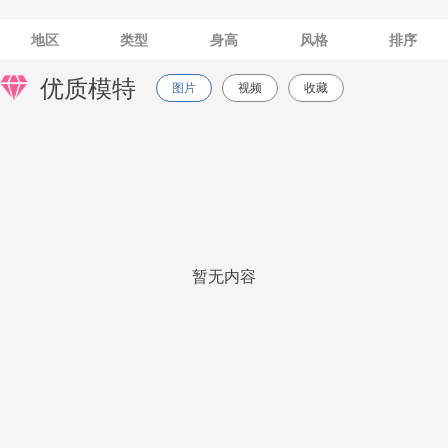
地区
类型
身高
风格
排序
优质模特
图片
视频
收藏
暂无内容