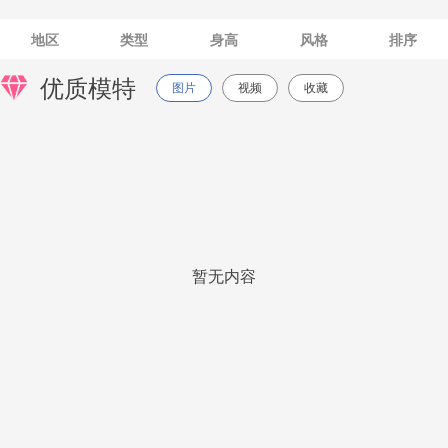
地区
类型
身高
风格
排序
优质模特
图片
视频
收藏
暂无内容