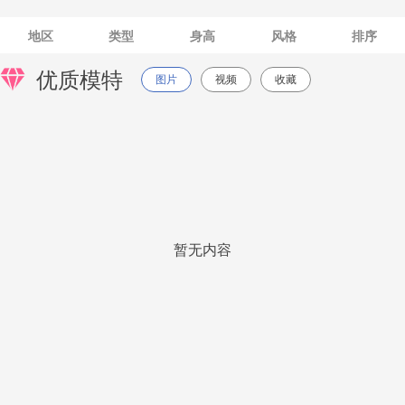
地区
类型
身高
风格
排序
优质模特
图片
视频
收藏
暂无内容