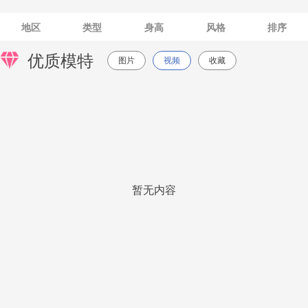
地区
类型
身高
风格
排序
优质模特
图片
视频
收藏
暂无内容