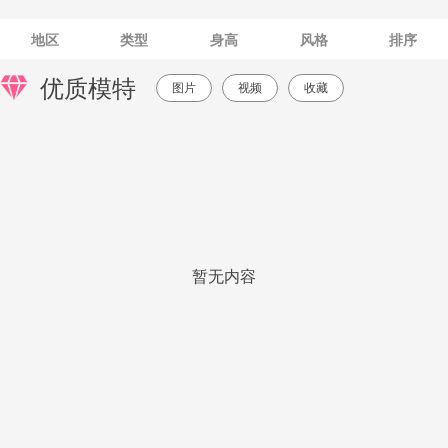
地区
类型
身高
风格
排序
优质模特
图片
视频
收藏
暂无内容