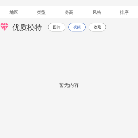
地区
类型
身高
风格
排序
优质模特
图片
视频
收藏
暂无内容