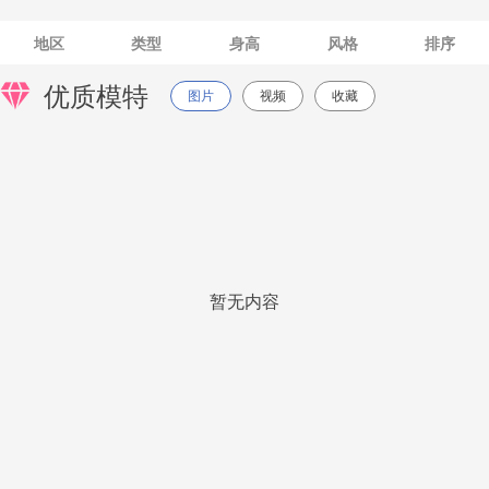
地区
类型
身高
风格
排序
优质模特
图片
视频
收藏
暂无内容