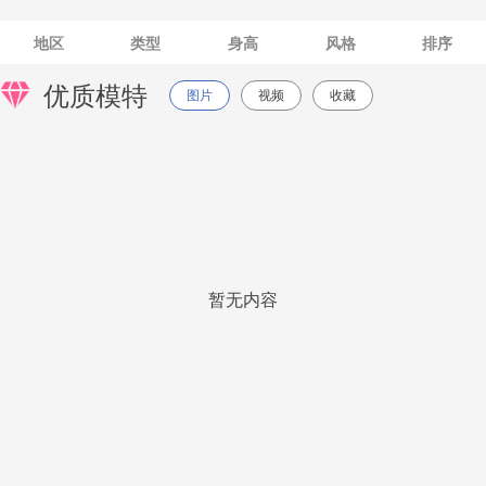
地区
类型
身高
风格
排序
优质模特
图片
视频
收藏
暂无内容