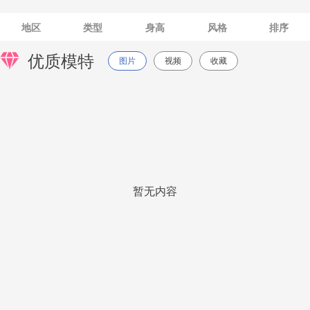
地区
类型
身高
风格
排序
优质模特
图片
视频
收藏
暂无内容