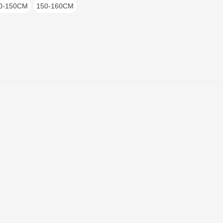
0-150CM
150-160CM