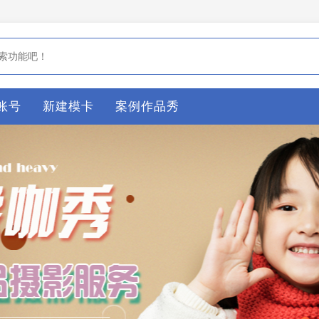
账号
新建模卡
案例作品秀