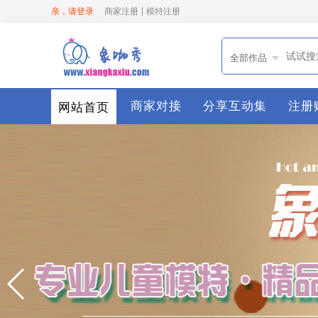
亲，请登录
商家注册
模特注册
全部作品
商家对接
分享互动集
注册
网站首页