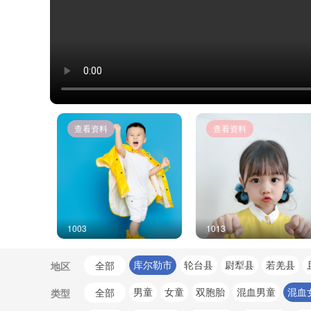
查看资料
查看资料
1003
1013
全部
地区
库尔勒市
轮台县
尉犁县
若羌县
全部
类型
男童
女童
双胞胎
混血男童
混血