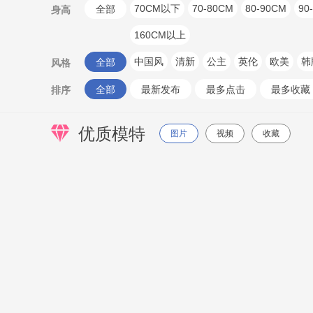
全部
身高
70CM以下
70-80CM
80-90CM
90
160CM以上
全部
风格
中国风
清新
公主
英伦
欧美
韩
全部
最新发布
最多点击
最多收藏
排序
优质模特
图片
视频
收藏