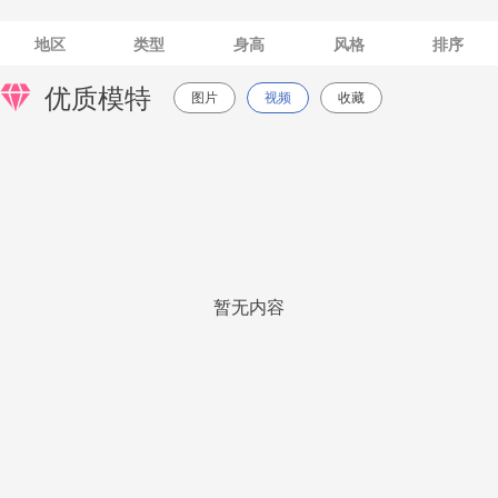
地区
类型
身高
风格
排序
优质模特
图片
视频
收藏
暂无内容