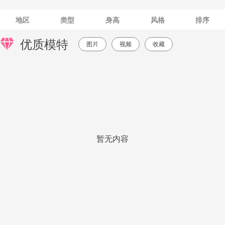
地区
类型
身高
风格
排序
优质模特
图片
视频
收藏
暂无内容