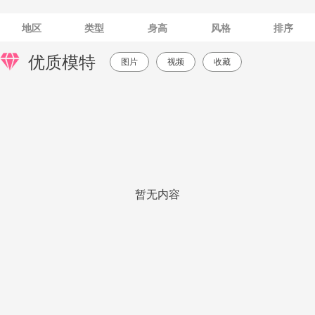
地区
类型
身高
风格
排序
优质模特
图片
视频
收藏
暂无内容