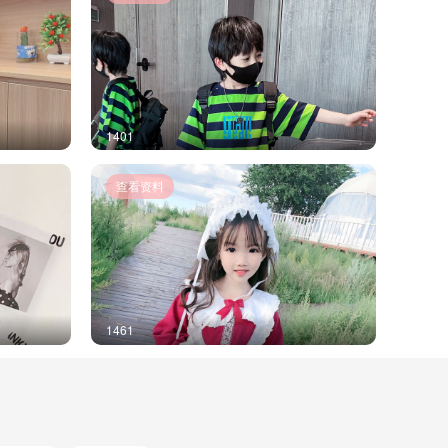
1401
查看资料
1461