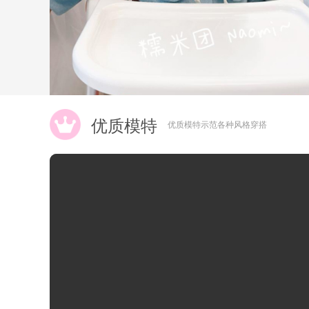
优质模特
优质模特示范各种风格穿搭