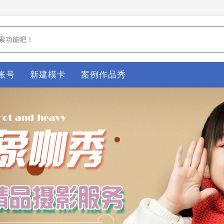
账号
新建模卡
案例作品秀