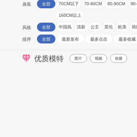
全部
身高
70CM以下
70-80CM
80-90CM
90
160CM以上
全部
风格
中国风
清新
公主
英伦
欧美
韩
全部
最新发布
最多点击
最多收藏
排序
优质模特
图片
视频
收藏