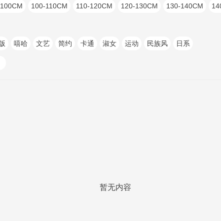
-100CM
100-110CM
110-120CM
120-130CM
130-140CM
14
版
嘻哈
文艺
简约
卡通
淑女
运动
民族风
日系
暂无内容