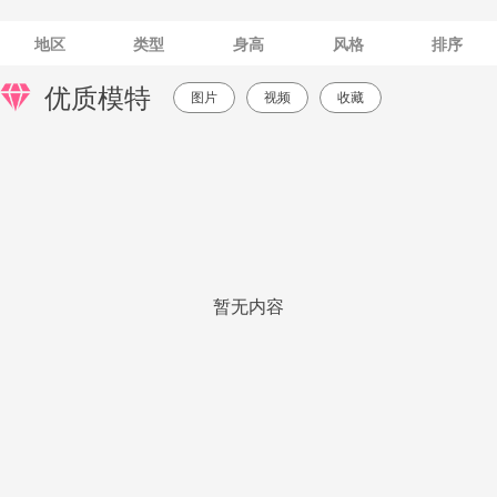
地区
类型
身高
风格
排序
优质模特
图片
视频
收藏
暂无内容