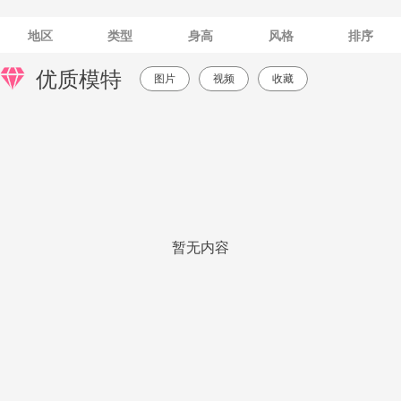
地区
类型
身高
风格
排序
优质模特
图片
视频
收藏
暂无内容