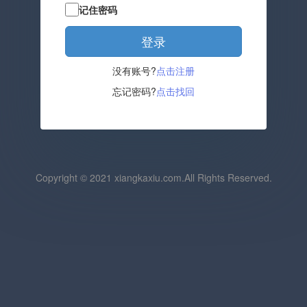
记住密码
登录
没有账号?
点击注册
忘记密码?
点击找回
Copyright © 2021
xiangkaxiu.com
.
All Rights Reserved.