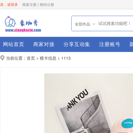
亲，请登录
商家注册
模特注册
全部作品
网站首页
商家对接
分享互动集
注册账号
当前位置：
>
> 1113
首页
模卡信息