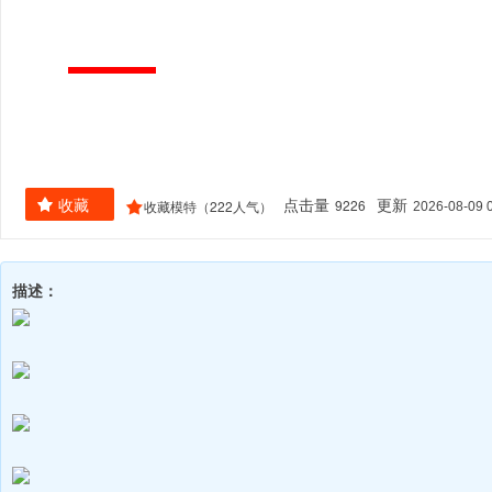
9226
收藏
222
点击量
更新
2026-08-09 
收藏模特（
人气）
描述：