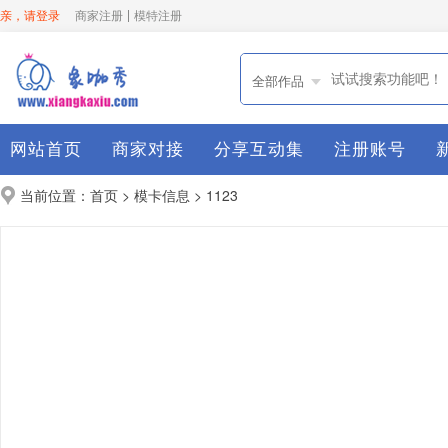
亲，请登录
商家注册
模特注册
全部作品
网站首页
商家对接
分享互动集
注册账号
当前位置：
>
> 1123
首页
模卡信息