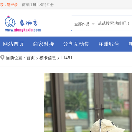
亲，请登录
商家注册
模特注册
全部作品
网站首页
商家对接
分享互动集
注册账号
当前位置：
>
> 11451
首页
模卡信息