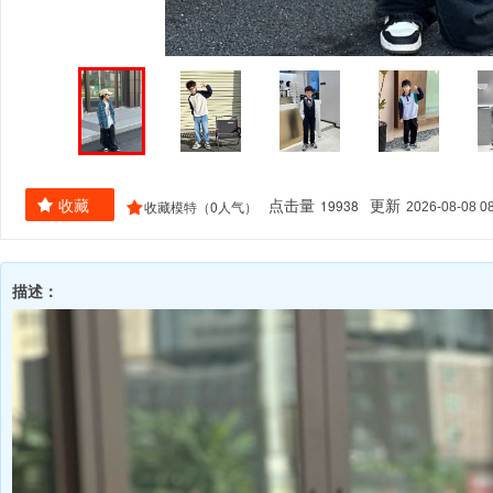
19938
收藏
0
点击量
更新
2026-08-08 08
收藏模特（
人气）
描述：