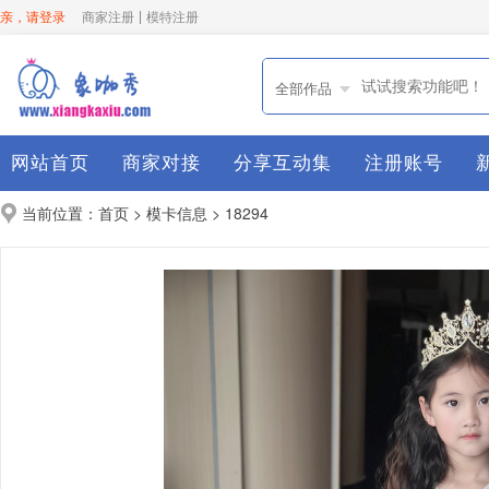
亲，请登录
商家注册
模特注册
全部作品
网站首页
商家对接
分享互动集
注册账号
当前位置：
>
> 18294
首页
模卡信息