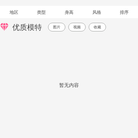
地区
类型
身高
风格
排序
优质模特
图片
视频
收藏
暂无内容