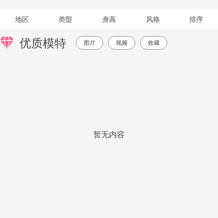
地区
类型
身高
风格
排序
优质模特
图片
视频
收藏
暂无内容