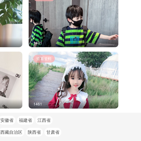
1401
查看资料
1461
安徽省
福建省
江西省
西藏自治区
陕西省
甘肃省