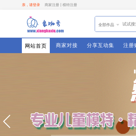
亲，请登录
商家注册
模特注册
全部作品
商家对接
分享互动集
注册
网站首页