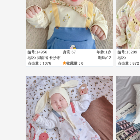
详情
编号:
身高:
年龄:
编号:
14956
67
1岁
13289
地区:
鞋码:
地区:
湖南省 长沙市
12
点击量：1076
收藏量：0
点击量：872