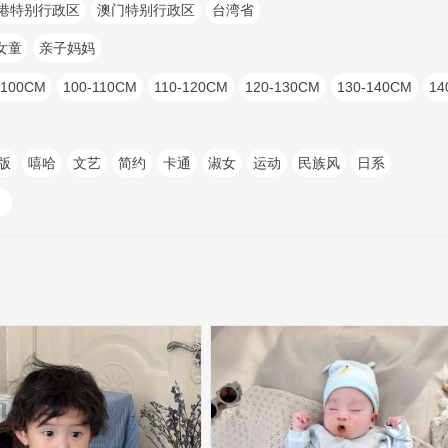
港特别行政区
澳门特别行政区
台湾省
女童
亲子妈妈
-100CM
100-110CM
110-120CM
120-130CM
130-140CM
14
版
嘻哈
文艺
简约
卡通
淑女
运动
民族风
日系