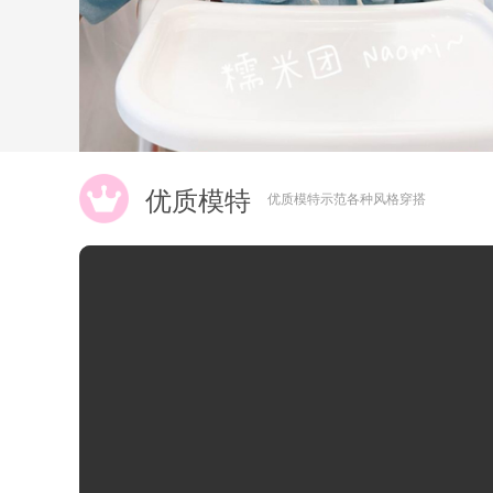
优质模特
优质模特示范各种风格穿搭