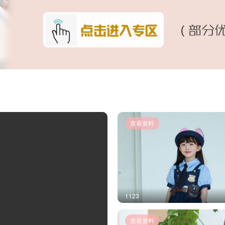
查看资料
1123
查看资料