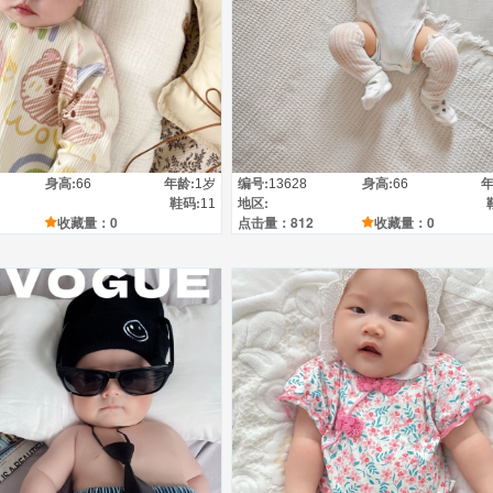
详情
身高:
年龄:
编号:
身高:
年
66
1岁
13628
66
鞋码:
地区:
11
收藏量：0
点击量：812
收藏量：0