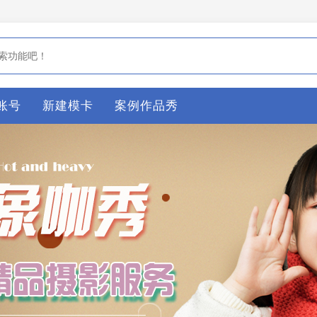
账号
新建模卡
案例作品秀