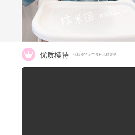
优质模特
优质模特示范各种风格穿搭