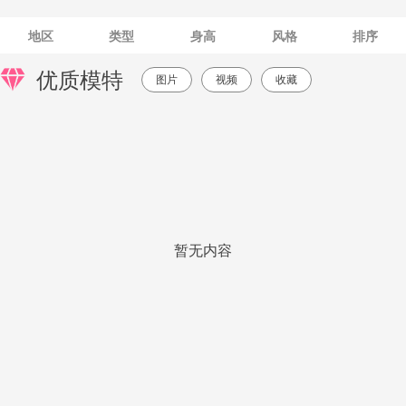
地区
类型
身高
风格
排序
优质模特
图片
视频
收藏
暂无内容