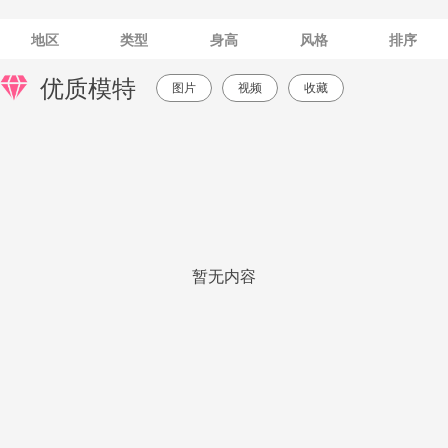
地区
类型
身高
风格
排序
优质模特
图片
视频
收藏
暂无内容