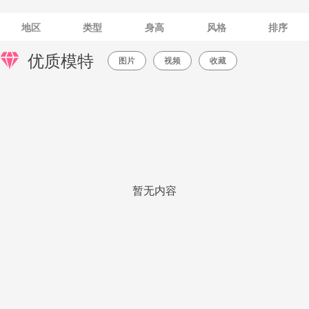
地区
类型
身高
风格
排序
优质模特
图片
视频
收藏
暂无内容