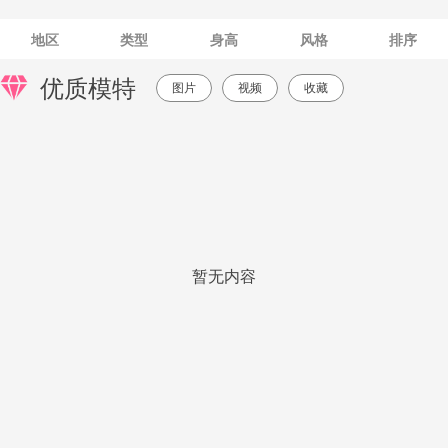
地区
类型
身高
风格
排序
优质模特
图片
视频
收藏
暂无内容