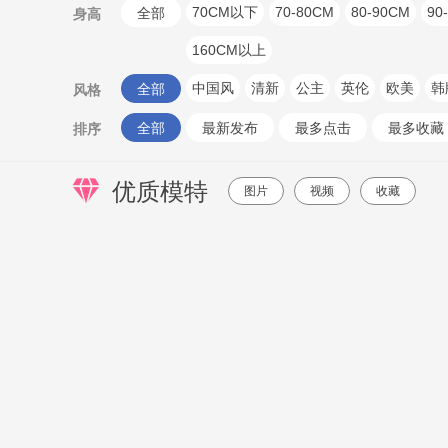
全部
身高
70CM以下
70-80CM
80-90CM
90
160CM以上
全部
风格
中国风
清新
公主
英伦
欧美
韩
全部
最新发布
最多点击
最多收藏
排序
优质模特
图片
视频
收藏