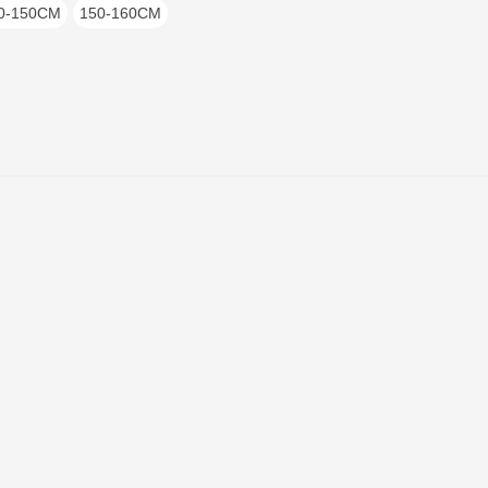
0-150CM
150-160CM