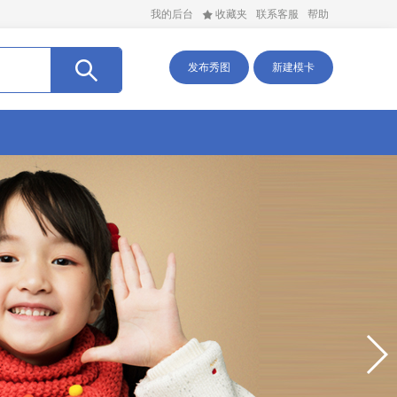
我的后台
收藏夹
联系客服
帮助
发布秀图
新建模卡