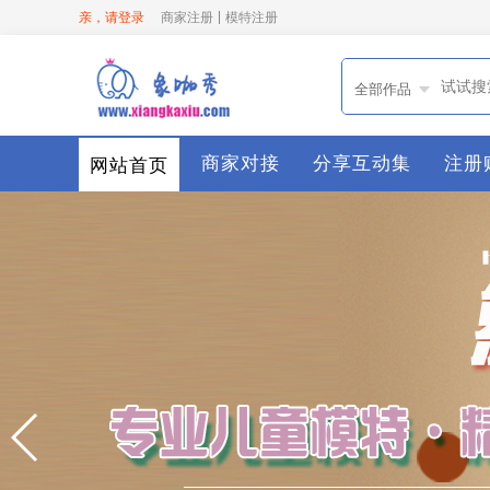
亲，请登录
商家注册
模特注册
全部作品
商家对接
分享互动集
注册
网站首页