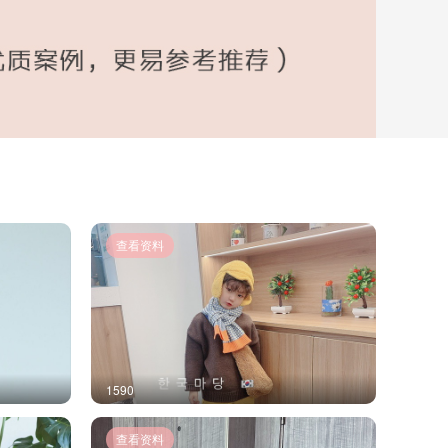
查看资料
1590
查看资料