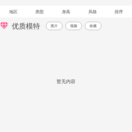
地区
类型
身高
风格
排序
优质模特
图片
视频
收藏
暂无内容