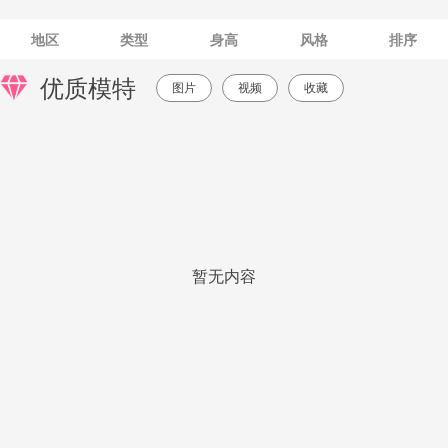
地区
类型
身高
风格
排序
优质模特
图片
视频
收藏
暂无内容