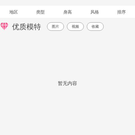
地区
类型
身高
风格
排序
优质模特
图片
视频
收藏
暂无内容