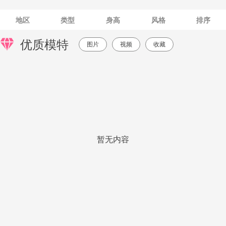
地区
类型
身高
风格
排序
优质模特
图片
视频
收藏
暂无内容